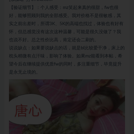
【验证细节】：个人感受：mz笑起来真的很甜，fw也很
好，能够照顾到我的全部感受。我对价格不是很敏感，其
实之前出差时，所谓3K、5K的高端也找过，体验也有好有
怀，但总感觉没有这次这种温馨，可能是很久没做了？我
也说不好。总之性价比高，肯定还会二刷的。
说说缺点：如果要说缺点的话，就是bl比较爱干净，床上的
枕头稍微有点汗味，影响了体验。如果mz能看到本帖，希
望今后在继续提供优质fw的同时，多注重细节，毕竟提升
是永无止境的。