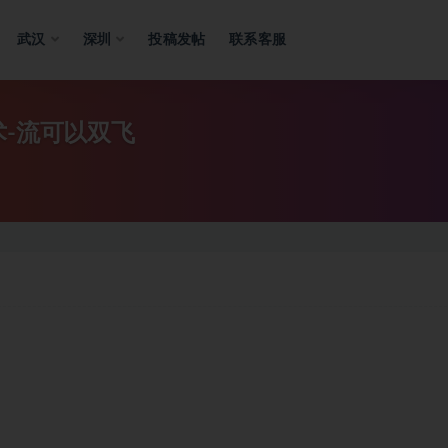
武汉
深圳
投稿发帖
联系客服
术-流可以双飞