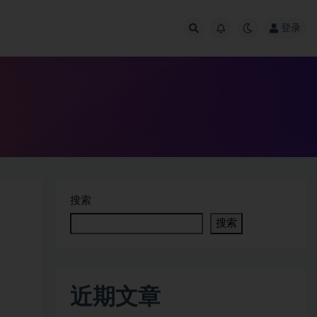
登录
搜索
搜索
近期文章