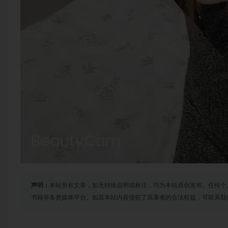
声明：
本站所有文章，如无特殊说明或标注，均为本站原创发布。任何个
书籍等各类媒体平台。如若本站内容侵犯了原著者的合法权益，可联系我