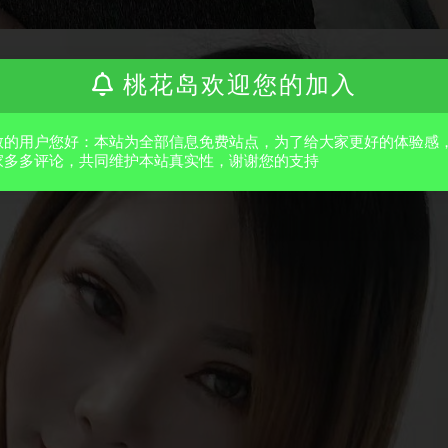
桃花岛欢迎您的加入
敬的用户您好：本站为全部信息免费站点，为了给大家更好的体验感
家多多评论，共同维护本站真实性，谢谢您的支持