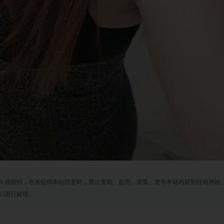
人或组织，在未征得本站同意时，禁止复制、盗用、采集、发布本站内容到任何网站
们进行处理。