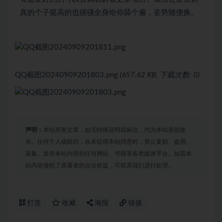
真的个子挺高的也很骚全身给你舔个遍，姿势随便换。
QQ截图20240909201803.png
(657.62 KB, 下载次数: 0)
声明：
本站所有文章，如无特殊说明或标注，均为本站原创发
布。任何个人或组织，在未征得本站同意时，禁止复制、盗用、
采集、发布本站内容到任何网站、书籍等各类媒体平台。如若本
站内容侵犯了原著者的合法权益，可联系我们进行处理。
打赏
收藏
海报
链接