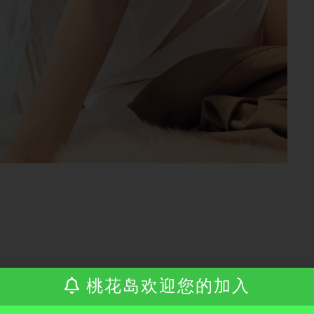
桃花岛欢迎您的加入