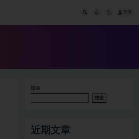
登录
搜索
搜索
近期文章