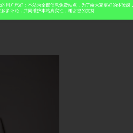
敬的用户您好：本站为全部信息免费站点，为了给大家更好的体验感
家多多评论，共同维护本站真实性，谢谢您的支持