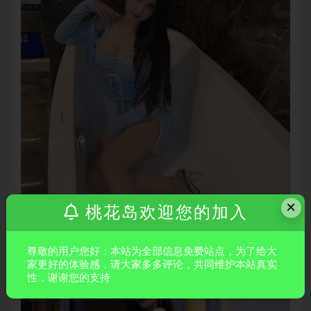
×
桃花岛欢迎您的加入
尊敬的用户您好：本站为全部信息免费站点，为了给大
家更好的体验感，请大家多多评论，共同维护本站真实
性，谢谢您的支持