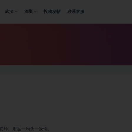
武汉
深圳
投稿发帖
联系客服
安静、用品一均为一次性。