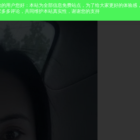
敬的用户您好：本站为全部信息免费站点，为了给大家更好的体验感
家多多评论，共同维护本站真实性，谢谢您的支持