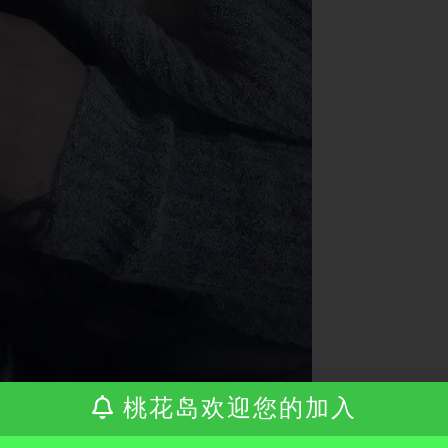
桃花岛欢迎您的加入