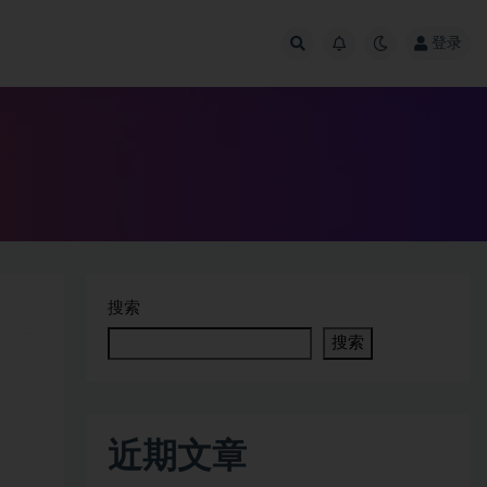
登录
搜索
搜索
近期文章