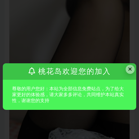
×
桃花岛欢迎您的加入
尊敬的用户您好：本站为全部信息免费站点，为了给大
家更好的体验感，请大家多多评论，共同维护本站真实
性，谢谢您的支持