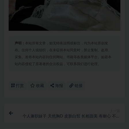
声明：
本站所有文章，如无特殊说明或标注，均为本站原创发
布。任何个人或组织，在未征得本站同意时，禁止复制、盗用、
采集、发布本站内容到任何网站、书籍等各类媒体平台。如若本
站内容侵犯了原著者的合法权益，可联系我们进行处理。
打赏
收藏
海报
链接
上一篇
个人兼职妹子 天然胸D 皮肤白皙 长相甜美 有耐心 不机
车