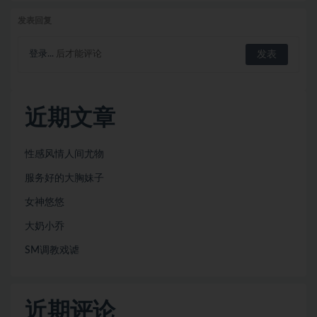
发表回复
登录...
后才能评论
近期文章
性感风情人间尤物
服务好的大胸妹子
女神悠悠
大奶小乔
SM调教戏谑
近期评论