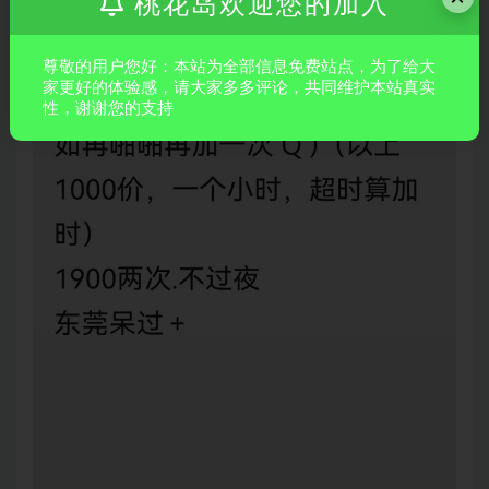
桃花岛欢迎您的加入
尊敬的用户您好：本站为全部信息免费站点，为了给大
家更好的体验感，请大家多多评论，共同维护本站真实
性，谢谢您的支持