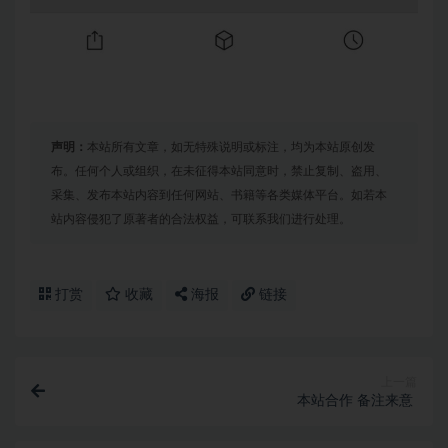
声明：
本站所有文章，如无特殊说明或标注，均为本站原创发
布。任何个人或组织，在未征得本站同意时，禁止复制、盗用、
采集、发布本站内容到任何网站、书籍等各类媒体平台。如若本
站内容侵犯了原著者的合法权益，可联系我们进行处理。
打赏
收藏
海报
链接
上一篇
本站合作 备注来意